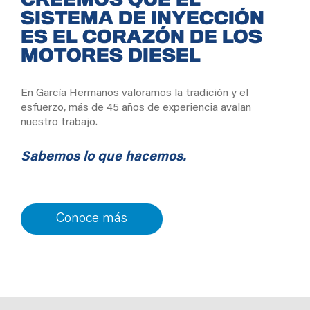
CREEMOS QUE EL
SISTEMA DE INYECCIÓN
ES EL CORAZÓN DE LOS
MOTORES DIESEL
En García Hermanos valoramos la tradición y el
esfuerzo, más de 45 años de experiencia avalan
nuestro trabajo.
Sabemos lo que hacemos.
Conoce más