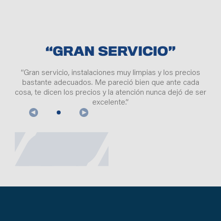
“GRAN SERVICIO”
“Gran servicio, instalaciones muy limpias y los precios
bastante adecuados. Me pareció bien que ante cada
cosa, te dicen los precios y la atención nunca dejó de ser
excelente.”