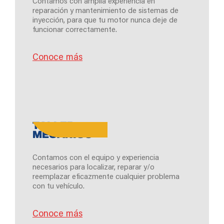
Contamos con amplia experiencia en
reparación y mantenimiento de sistemas de
inyección, para que tu motor nunca deje de
funcionar correctamente.
Conoce más
TALLER
MECÁNICO
Contamos con el equipo y experiencia
necesarios para localizar, reparar y/o
reemplazar eficazmente cualquier problema
con tu vehículo.
Conoce más