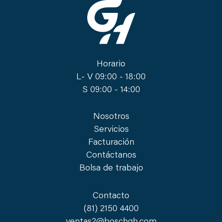
Horario
L- V 09:00 - 18:00
S 09:00 - 14:00
Nosotros
Servicios
Facturación
Contáctanos
Bolsa de trabajo
Contacto
(81) 2150 4400
ventas2@boschgh.com