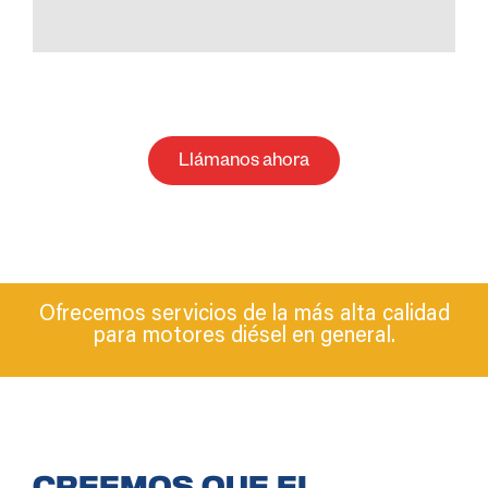
Llámanos ahora
Ofrecemos servicios de la más alta calidad
para motores diésel en general.