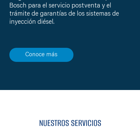
Bosch para el servicio postventa y el
trámite de garantías de los sistemas de
inyección diésel.
Conoce más
NUESTROS SERVICIOS