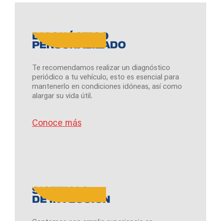
DIAGNÓSTICO
PERSONALIZADO
Te recomendamos realizar un diagnóstico
periódico a tu vehículo, esto es esencial para
mantenerlo en condiciones idóneas, así como
alargar su vida útil.
Conoce más
SISTEMAS
DE INYECCIÓN