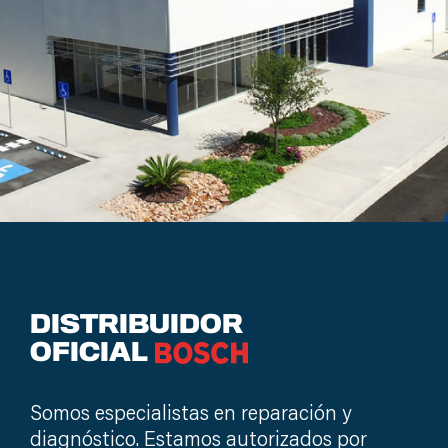
DISTRIBUIDOR
OFICIAL
BOSCH
Somos especialistas en reparación y
diagnóstico. Estamos autorizados por