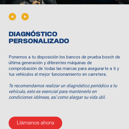
DIAGNÓSTICO
PERSONALIZADO
Ponemos a tu disposición los bancos de prueba bosch de
última generación y diferentes máquinas de
comprobación de todas las marcas para asegurarte a ti y
tus vehículos el mejor funcionamiento en carretera.
Te recomendamos realizar un diagnóstico periódico a tu
vehículo, esto es esencial para mantenerlo en
condiciones idóneas, así como alargar su vida útil.
Llámanos ahora