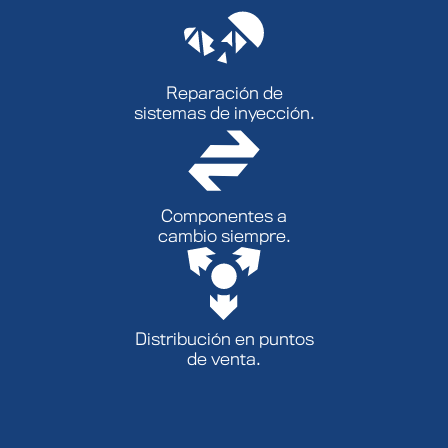
Reparación de
sistemas de inyección.
Componentes a
cambio siempre.
Distribución en puntos
de venta.