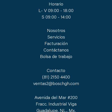
Horario
L- V 09:00 - 18:00
S 09:00 - 14:00
Nosotros
Servicios
Facturación
Contáctanos
Bolsa de trabajo
Contacto
(81) 2150 4400
ventas2@boschgh.com
Avenida del Mar #200
Fracc. Industrial Viga
Guadalupe, NL., Mx.