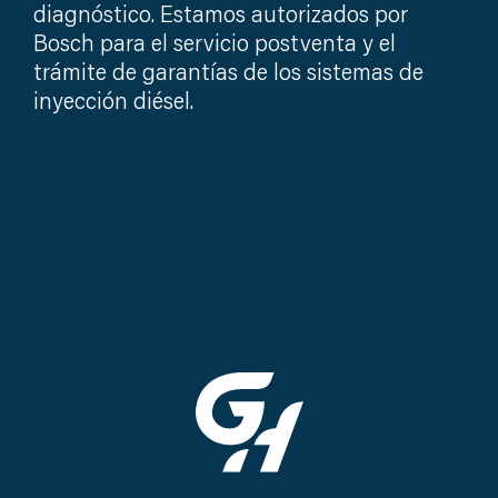
diagnóstico. Estamos autorizados por
Bosch para el servicio postventa y el
trámite de garantías de los sistemas de
inyección diésel.