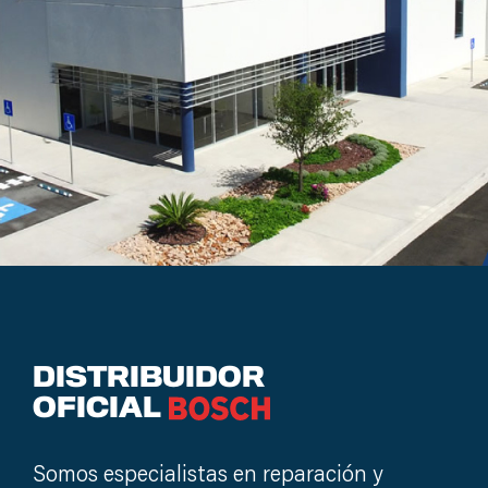
DISTRIBUIDOR
OFICIAL
BOSCH
Somos especialistas en reparación y