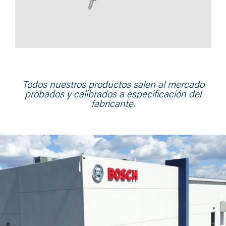
Todos nuestros productos salen al mercado
probados y calibrados a especificación del
fabricante.